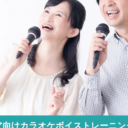
ア向けカラオケボイストレーニン