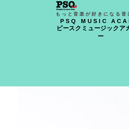
もっと音楽が好きになる音
PSQ MUSIC AC
ピースクミュージックア
ー