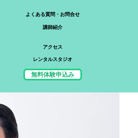
よくある質問・お問合せ
講師紹介
アクセス
レンタルスタジオ
無料体験申込み