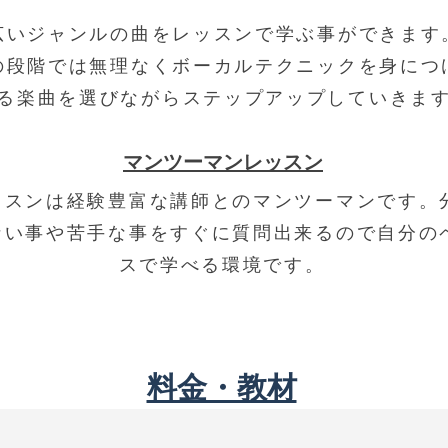
幅広いジャンルの曲をレッスンで学ぶ事ができます
の段階では無理なくボーカルテクニックを身につ
る楽曲を選びながらステップアップしていきま
マンツーマンレッスン
ッスンは経験豊富な講師とのマンツーマンです。
ない事や苦手な事をすぐに質問出来るので自分のヘ
スで学べる環境です。
料金・教材