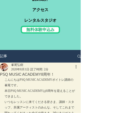
アクセス
レンタルスタジオ
無料体験申込み
記事
峯尾弘樹
2020年8月1日
読了時間: 2分
PSQ MUSIC ACADEMY8周年！
こんにちはPSQ MUSIC ACADEMYボイトレ講師の
峯尾です。
本日PSQ MUSIC ACADEMYは8周年を迎えることが
できました。
いつもレッスンに来てくださる皆さま、講師・スタ
ッフ、所属アーティストのみんな、そしてこれまで