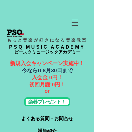
もっと音楽が好きになる音楽教室
PSQ MUSIC ACADEMY
ピースクミュージックアカデミー
新規入会キャンペーン実施中！
​今なら!! 8月30日まで
入会金 0円！
​初回月謝 0円！
or
楽器プレゼント！
よくある質問・お問合せ
講師紹介