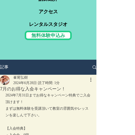
アクセス
レンタルスタジオ
無料体験申込み
記事
峯尾弘樹
2024年6月28日
読了時間: 1分
7月のお得な入会キャンペーン！
2024年7月31日までお得なキャンペーン特典でご入会
頂けます！
まずは無料体験を受講頂いて教室の雰囲気やレッス
ンを楽しんで下さい。
【入会特典】