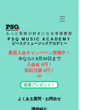
もっと音楽が好きになる音楽教室
PSQ MUSIC ACADEMY
ピースクミュージックアカデミー
新規入会キャンペーン実施中！
​今なら!! 8月30日まで
入会金 0円！
​初回月謝 0円！
or
楽器プレゼント！
よくある質問・お問合せ
講師紹介