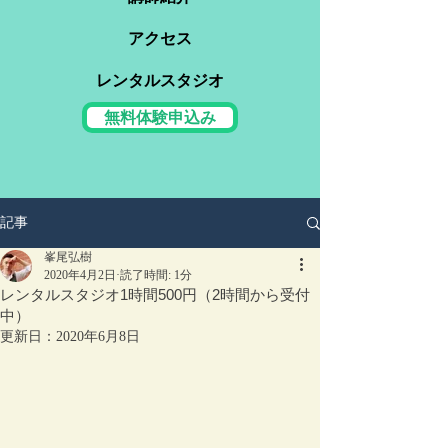
アクセス
レンタルスタジオ
無料体験申込み
記事
峯尾弘樹
2020年4月2日
読了時間: 1分
レンタルスタジオ1時間500円（2時間から受付
中）
更新日：
2020年6月8日