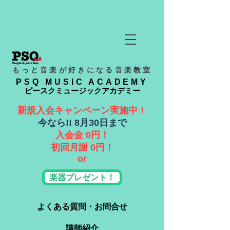
もっと音楽が好きになる音楽教室
PSQ MUSIC ACADEMY
ピースクミュージックアカデミー
新規入会キャンペーン実施中！
​今なら!! 8月30日まで
入会金 0円！
​初回月謝 0円！
or
楽器プレゼント！
よくある質問・お問合せ
講師紹介