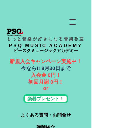
もっと音楽が好きになる音楽教室
PSQ MUSIC ACADEMY
ピースクミュージックアカデミー
新規入会キャンペーン実施中！
​今なら!! 8月30日まで
入会金 0円！
​初回月謝 0円！
or
楽器プレゼント！
よくある質問・お問合せ
講師紹介