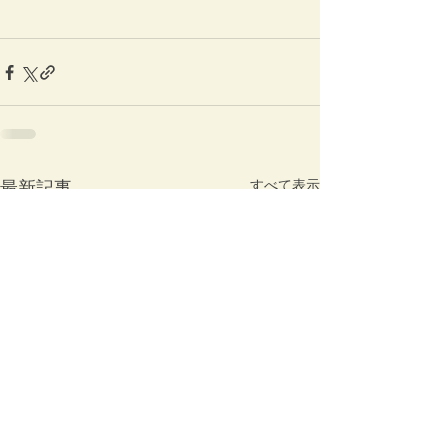
最新記事
すべて表示