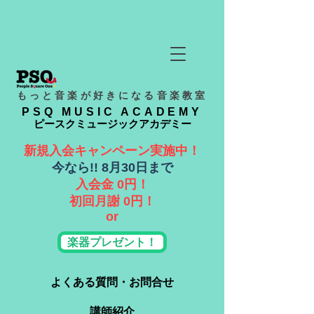
もっと音楽が好きになる音楽教室
PSQ MUSIC ACADEMY
ピースクミュージックアカデミー
新規入会キャンペーン実施中！
​今なら!! 8月30日まで
入会金 0円！
​初回月謝 0円！
or
楽器プレゼント！
よくある質問・お問合せ
講師紹介