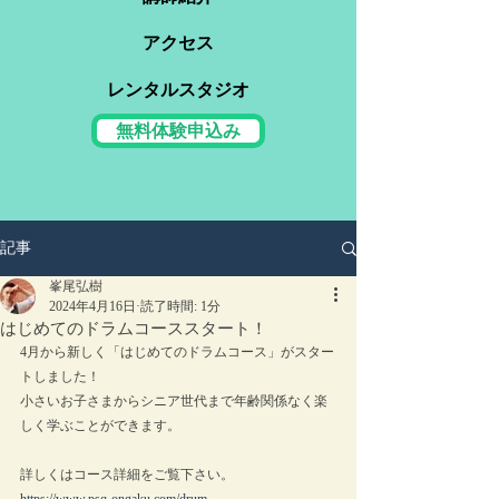
アクセス
レンタルスタジオ
無料体験申込み
記事
峯尾弘樹
2024年4月16日
読了時間: 1分
はじめてのドラムコーススタート！
4月から新しく「はじめてのドラムコース」がスター
トしました！
小さいお子さまからシニア世代まで年齢関係なく楽
しく学ぶことができます。
詳しくはコース詳細をご覧下さい。