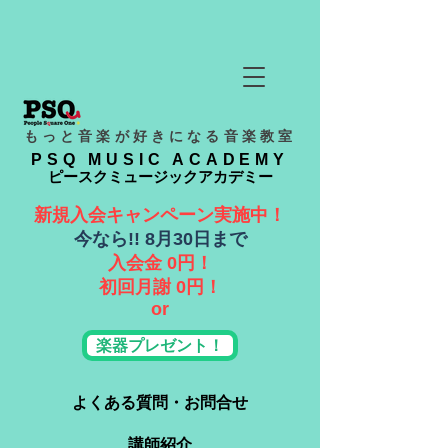
もっと音楽が好きになる音楽教室
PSQ MUSIC ACADEMY
ピースクミュージックアカデミー
新規入会キャンペーン実施中！
​今なら!! 8月30日まで
入会金 0円！
​初回月謝 0円！
or
楽器プレゼント！
よくある質問・お問合せ
講師紹介