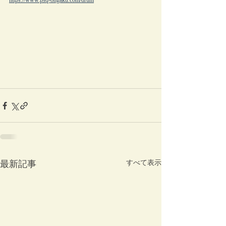
https://www.psq-ongaku.com/drum
最新記事
すべて表示