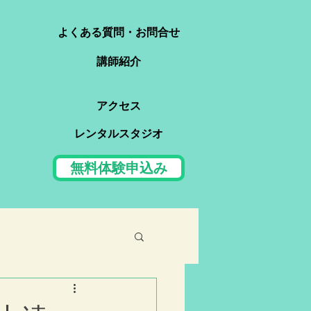
よくある質問・お問合せ
講師紹介
アクセス
レンタルスタジオ
無料体験申込み