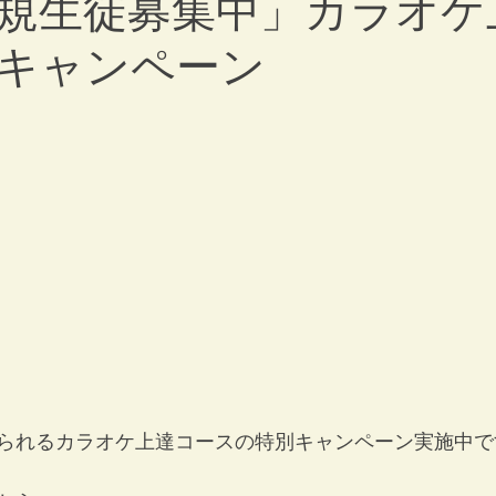
規生徒募集中」カラオケ
キャンペーン
られるカラオケ上達コースの特別キャンペーン実施中で