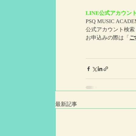
LINE公式アカウン
PSQ MUSIC A
公式アカウント検索
お申込みの際は「
ご
最新記事