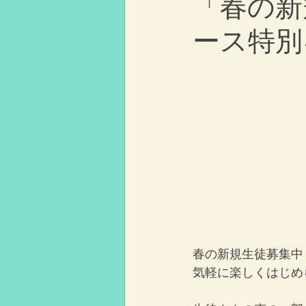
「春の新
ース特別
春の新規生徒募集中
気軽に楽しくはじめ