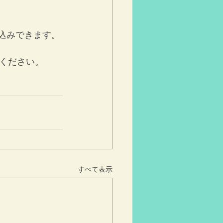
お申込みできます。
せください。
すべて表示