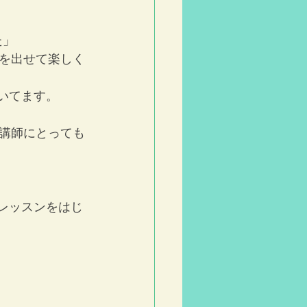
た」
を出せて楽しく
いてます。
講師にとっても
レッスンをはじ