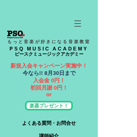
もっと音楽が好きになる音楽教室
PSQ MUSIC ACADEMY
ピースクミュージックアカデミー
新規入会キャンペーン実施中！
​今なら!! 8月30日まで
入会金 0円！
​初回月謝 0円！
or
楽器プレゼント！
よくある質問・お問合せ
講師紹介