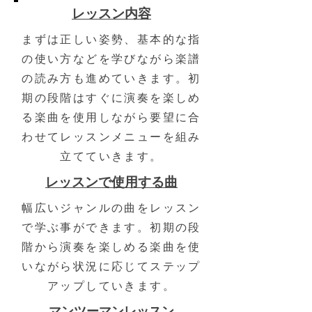
​レッスン内容
まずは正しい姿勢、基本的な指
の使い方などを学びながら楽譜
の読み方も進めていきます。初
期の段階はすぐに演奏を楽しめ
る楽曲を使用しながら要望に合
わせてレッスンメニューを組み
立てていきます。
レッスンで使用する曲
​幅広いジャンルの曲をレッスン
で学ぶ事ができます。初期の段
階から演奏を楽しめる楽曲を使
いながら状況に応じてステップ
アップしていきます。
マンツーマンレッスン