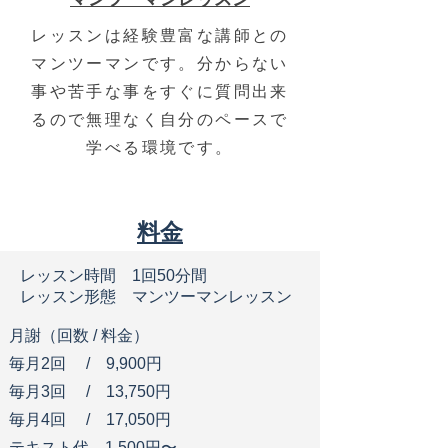
レッスンは経験豊富な講師との
マンツーマンです。分からない
事や苦手な事をすぐに質問出来
るので無理なく自分のペースで
学べる環境です。
料金
レッスン時間 1回50分間
​レッスン形態 マンツーマンレッスン
​月謝（回数 / 料金）
毎月2回 / 9,900円
毎月3回 / 13
,750円
毎月4回 /
17,050円
テキスト代 1,500円〜