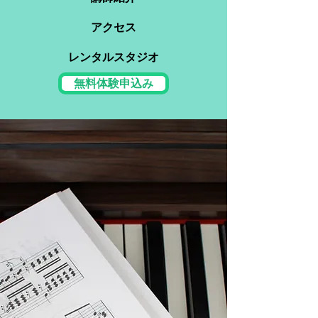
アクセス
レンタルスタジオ
無料体験申込み