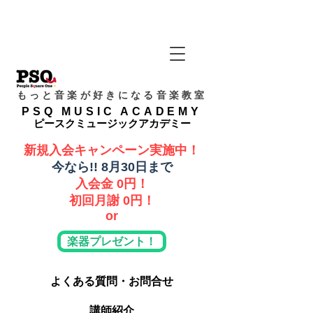
もっと音楽が好きになる音楽教室
PSQ MUSIC ACADEMY
ピースクミュージックアカデミー
新規入会キャンペーン実施中！
​今なら!! 8月30日まで
入会金 0円！
​初回月謝 0円！
or
楽器プレゼント！
よくある質問・お問合せ
講師紹介